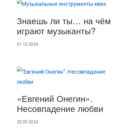
Знаешь ли ты… на чём
играют музыканты?
01.10.2024
«Евгений Онегин».
Несовпадение любви
30.09.2024