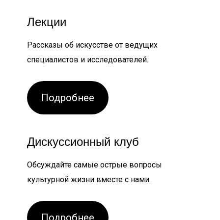
Лекции
Рассказы об искусстве от ведущих
специалистов и исследователей.
Подробнее
Дискуссионный клуб
Обсуждайте самые острые вопросы
культурной жизни вместе с нами.
Подробнее