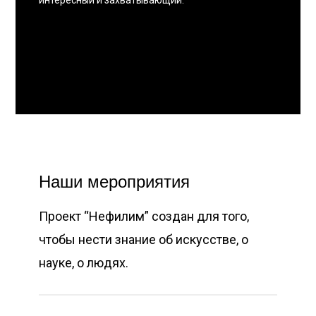
Наши мероприятия
Проект “Нефилим” создан для того,
чтобы нести знание об искусстве, о
науке, о людях.