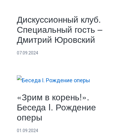
Дискуссионный клуб.
Специальный гость –
Дмитрий Юровский
07.09.2024
«Зрим в корень!».
Беседа I. Рождение
оперы
01.09.2024