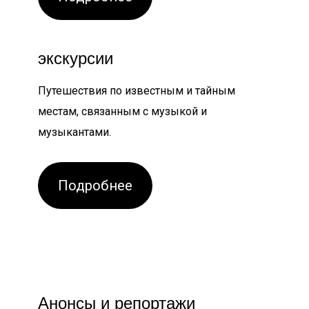
экскурсии
Путешествия по известным и тайным
местам, связанным с музыкой и
музыкантами.
Подробнее
Анонсы и репортажи