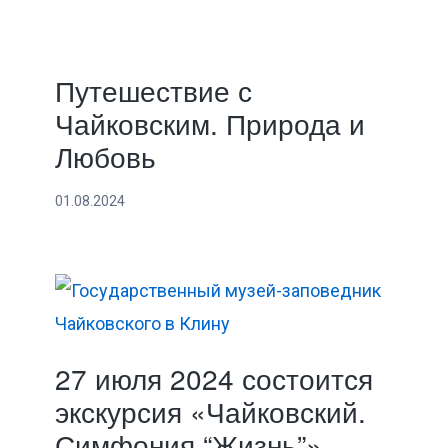
Путешествие с
Чайковским. Природа и
Любовь
01.08.2024
27 июля 2024 состоится
экскурсия «Чайковский.
Симфония “Жизнь”»