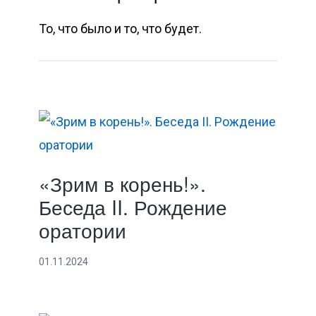
То, что было и то, что будет.
«Зрим в корень!».
Беседа II. Рождение
оратории
01.11.2024