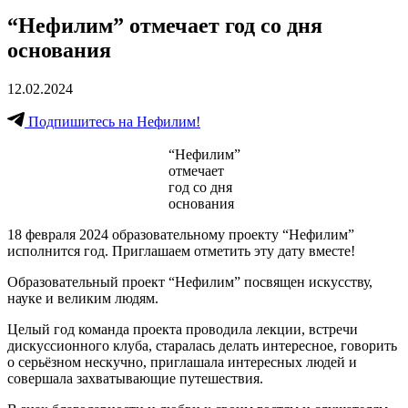
“Нефилим” отмечает год со дня
основания
12.02.2024
Подпишитесь на Нефилим!
“Нефилим”
отмечает
год со дня
основания
18 февраля 2024 образовательному проекту “Нефилим”
исполнится год. Приглашаем отметить эту дату вместе!
Образовательный проект “Нефилим” посвящен искусству,
науке и великим людям.
Целый год команда проекта проводила лекции, встречи
дискуссионного клуба, старалась делать интересное, говорить
о серьёзном нескучно, приглашала интересных людей и
совершала захватывающие путешествия.